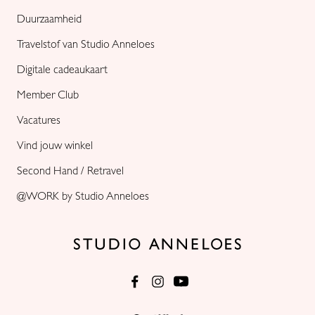
Duurzaamheid
Travelstof van Studio Anneloes
Digitale cadeaukaart
Member Club
Vacatures
Vind jouw winkel
Second Hand / Retravel
@WORK by Studio Anneloes