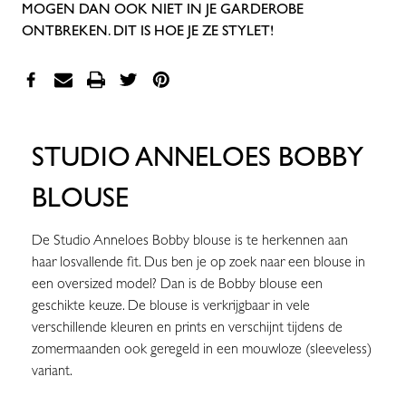
MOGEN DAN OOK NIET IN JE GARDEROBE
ONTBREKEN. DIT IS HOE JE ZE STYLET!
STUDIO ANNELOES BOBBY
BLOUSE
De Studio Anneloes Bobby blouse is te herkennen aan
haar losvallende fit. Dus ben je op zoek naar een blouse in
een oversized model? Dan is de Bobby blouse een
geschikte keuze. De blouse is verkrijgbaar in vele
verschillende kleuren en prints en verschijnt tijdens de
zomermaanden ook geregeld in een mouwloze (sleeveless)
variant.