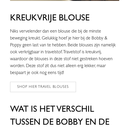
KREUKVRIJE BLOUSE
Niks vervelender dan een blouse die bij de minste
beweging kreukt. Gelukkig hoef je hier bij de Bobby &
Poppy geen last van te hebben. Beide blouses zijn namelijk
ook verkrijgbaar in travelstof. Travelstof is kreukvrij,
waardoor de blouses in deze stof niet gestreken hoeven
worden. Deze stof zit dus niet alleen erg lekker, maar
bespaart je ook nog eens tijd!
SHOP HIER TRAVEL BLOUSES
WAT IS HET VERSCHIL
TUSSEN DE BOBBY EN DE