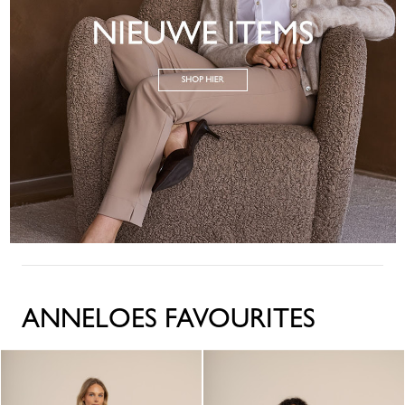
ANNELOES FAVOURITES