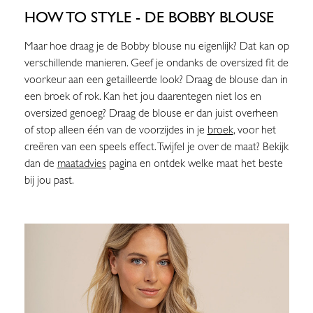
HOW TO STYLE - DE BOBBY BLOUSE
Maar hoe draag je de Bobby blouse nu eigenlijk? Dat kan op
verschillende manieren. Geef je ondanks de oversized fit de
voorkeur aan een getailleerde look? Draag de blouse dan in
een broek of rok. Kan het jou daarentegen niet los en
oversized genoeg? Draag de blouse er dan juist overheen
of stop alleen één van de voorzijdes in je
broek
, voor het
creëren van een speels effect. Twijfel je over de maat? Bekijk
dan de
maatadvies
pagina en ontdek welke maat het beste
bij jou past.