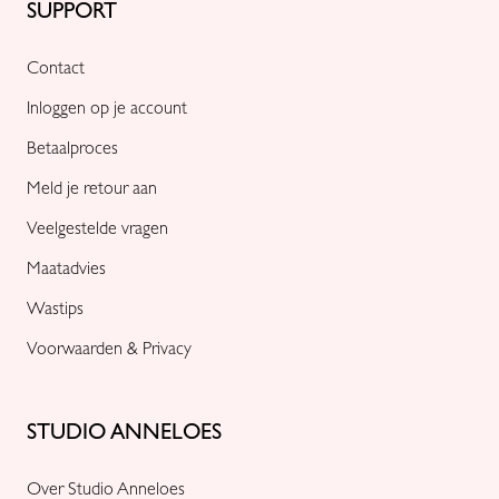
SUPPORT
Contact
Inloggen op je account
Betaalproces
Meld je retour aan
Veelgestelde vragen
Maatadvies
Wastips
Voorwaarden & Privacy
STUDIO ANNELOES
Over Studio Anneloes