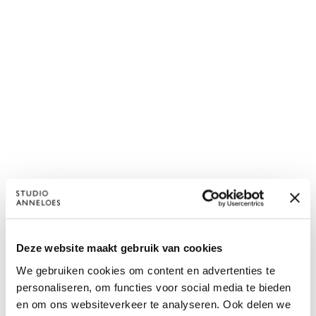
Deze website maakt gebruik van cookies
We gebruiken cookies om content en advertenties te
personaliseren, om functies voor social media te bieden
en om ons websiteverkeer te analyseren. Ook delen we