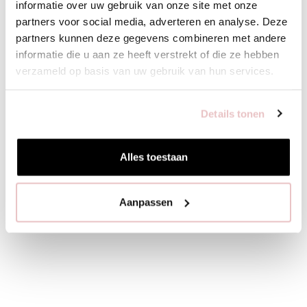
informatie over uw gebruik van onze site met onze
partners voor social media, adverteren en analyse. Deze
partners kunnen deze gegevens combineren met andere
informatie die u aan ze heeft verstrekt of die ze hebben
verzameld op basis van uw gebruik van hun services.
Details tonen
Alles toestaan
Aanpassen