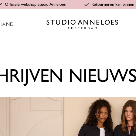
Officiële webshop Studio Anneloes
Retourneren kan binnen 
HAND
HRIJVEN NIEUWS