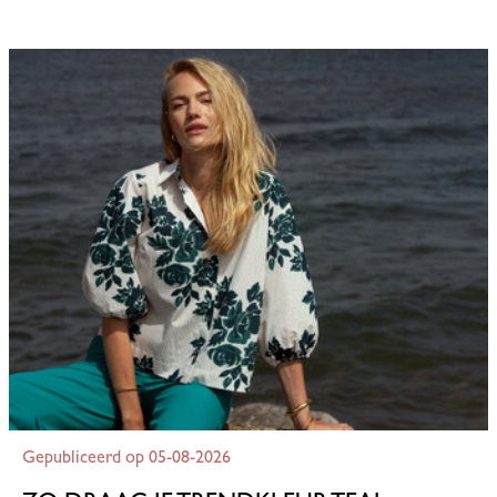
Gepubliceerd op 05-08-2026