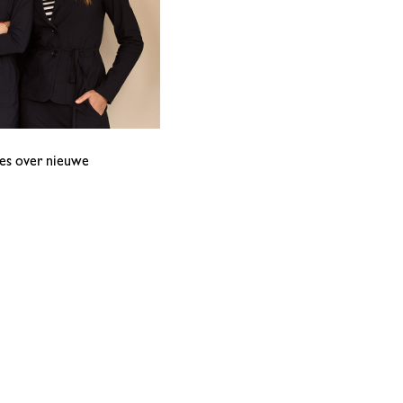
tes over nieuwe