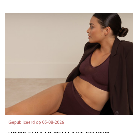
Gepubliceerd op 05-08-2026