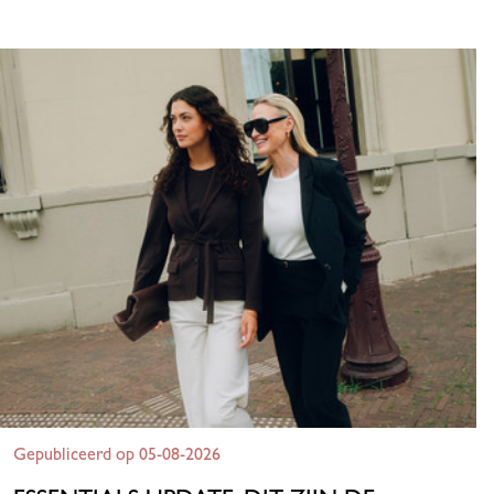
Gepubliceerd op 05-08-2026