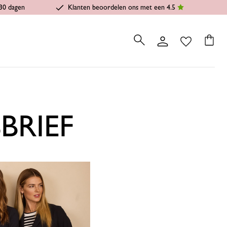
30 dagen
Klanten beoordelen ons met een 4.5
BRIEF