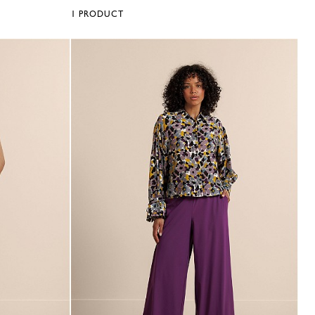
1
PRODUCT