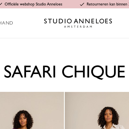
Officiële webshop Studio Anneloes
Retourneren kan binnen 
HAND
SAFARI CHIQUE