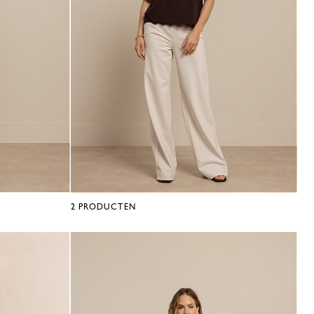
2
PRODUCTEN