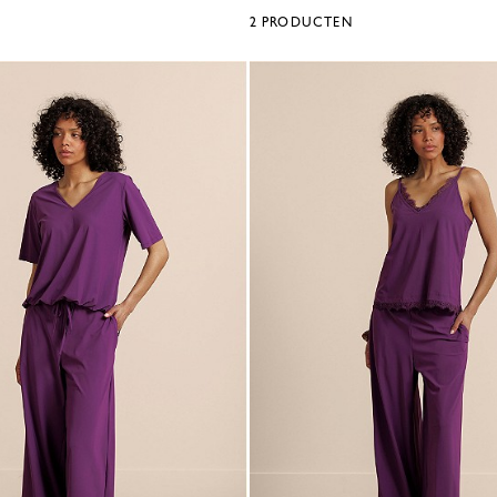
2
PRODUCTEN