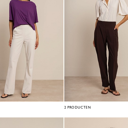
2
PRODUCTEN