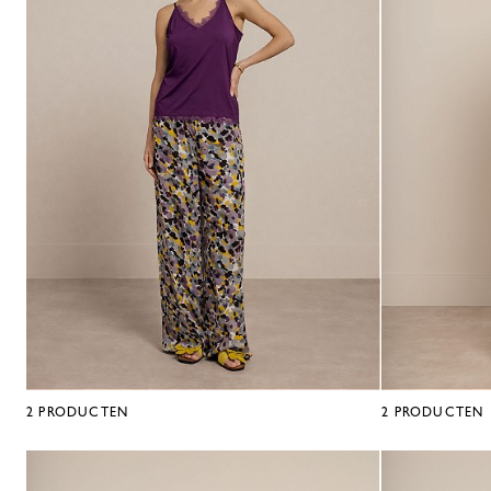
2
PRODUCTEN
2
PRODUCTEN