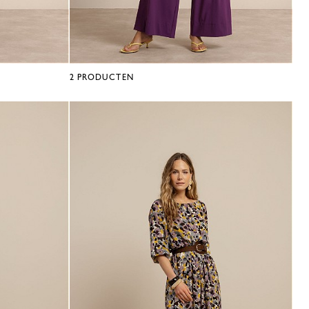
2
PRODUCTEN