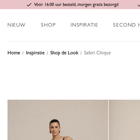
Vóór 16:00 uur besteld, morgen gratis bezorgd
NIEUW
SHOP
INSPIRATIE
SECOND 
Home
Inspiratie
Shop de Look
Safari Chique