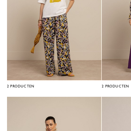
2
PRODUCTEN
2
PRODUCTEN