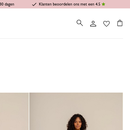
30 dagen
Klanten beoordelen ons met een 4.5