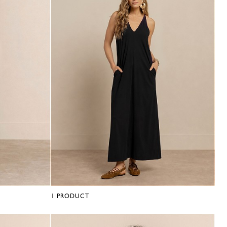
1
PRODUCT