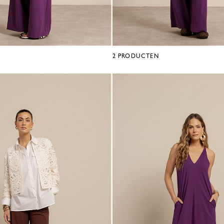
2
PRODUCTEN