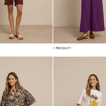
1
PRODUCT