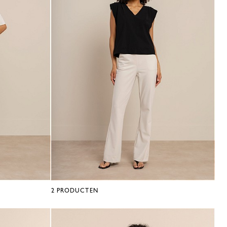
2
PRODUCTEN