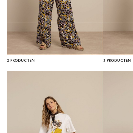
2
PRODUCTEN
3
PRODUCTEN