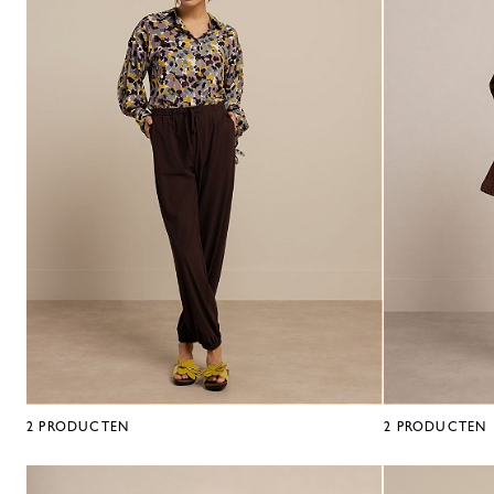
2
PRODUCTEN
2
PRODUCTEN