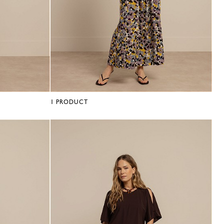
1
PRODUCT