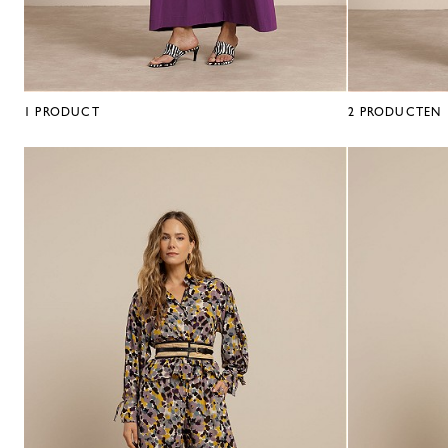
1
PRODUCT
2
PRODUCTEN