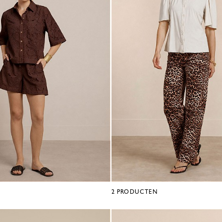
2
PRODUCTEN