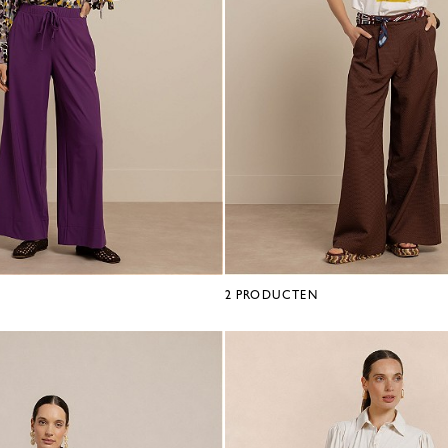
2
PRODUCTEN