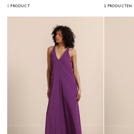
1
PRODUCT
2
PRODUCTEN