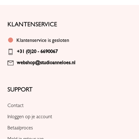
KLANTENSERVICE
Klantenservice is gesloten
+31 (0)20 - 6690067
webshop@studioanneloes.nl
SUPPORT
Contact
Inloggen op je account
Betaalproces