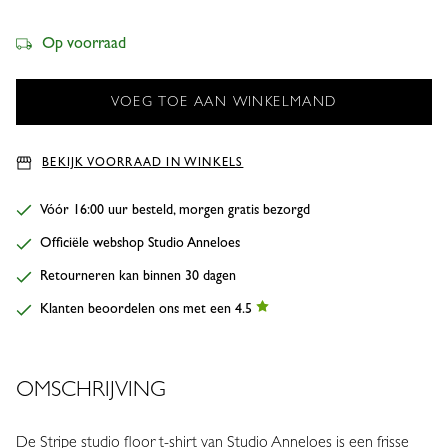
Op voorraad
BEKIJK VOORRAAD IN WINKELS
Vóór 16:00 uur besteld, morgen gratis bezorgd
Officiële webshop Studio Anneloes
Retourneren kan binnen 30 dagen
Klanten beoordelen ons met een 4.5
OMSCHRIJVING
De Stripe studio floor t-shirt van Studio Anneloes is een frisse