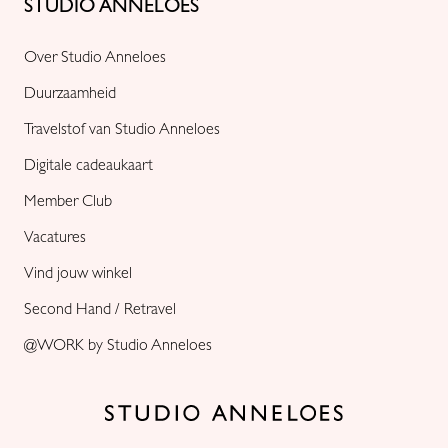
STUDIO ANNELOES
Over Studio Anneloes
Duurzaamheid
Travelstof van Studio Anneloes
Digitale cadeaukaart
Member Club
Vacatures
Vind jouw winkel
Second Hand / Retravel
@WORK by Studio Anneloes