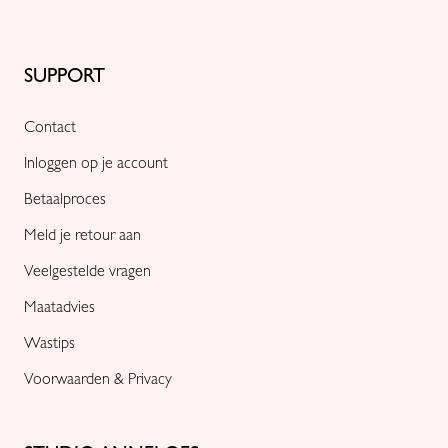
SUPPORT
Contact
Inloggen op je account
Betaalproces
Meld je retour aan
Veelgestelde vragen
Maatadvies
Wastips
Voorwaarden & Privacy