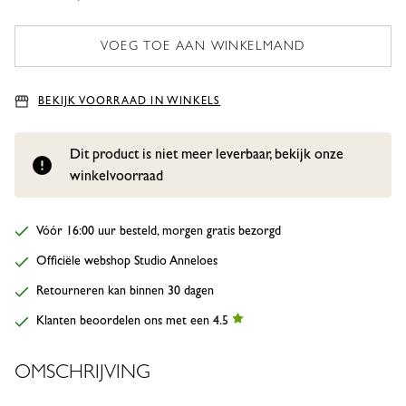
BEKIJK VOORRAAD IN WINKELS
Dit product is niet meer leverbaar, bekijk onze
winkelvoorraad
Vóór 16:00 uur besteld, morgen gratis bezorgd
Officiële webshop Studio Anneloes
Retourneren kan binnen 30 dagen
Klanten beoordelen ons met een 4.5
OMSCHRIJVING