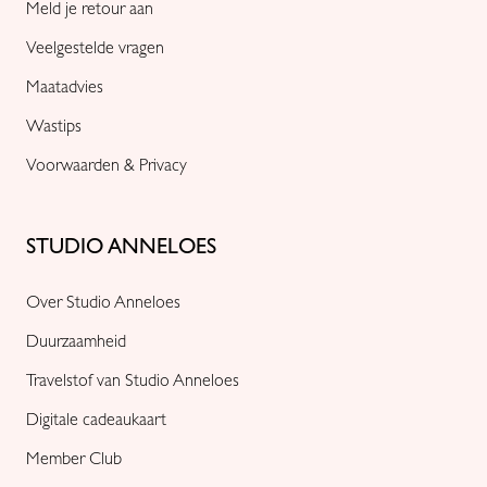
Meld je retour aan
Veelgestelde vragen
Maatadvies
Wastips
Voorwaarden & Privacy
STUDIO ANNELOES
Over Studio Anneloes
Duurzaamheid
Travelstof van Studio Anneloes
Digitale cadeaukaart
Member Club