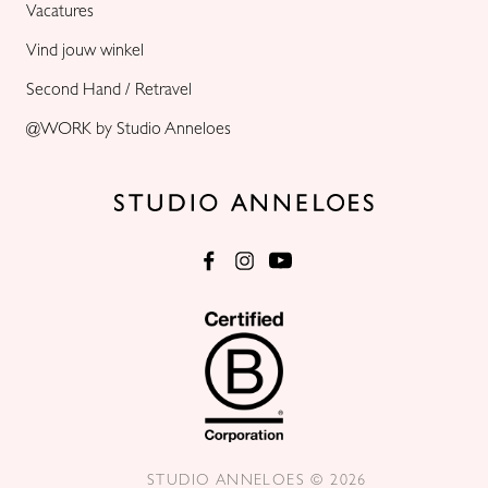
Vacatures
Vind jouw winkel
Second Hand / Retravel
@WORK by Studio Anneloes
STUDIO ANNELOES © 2026