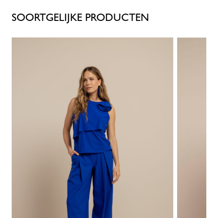
SOORTGELIJKE PRODUCTEN