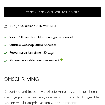
BEKIJK VOORRAAD IN WINKELS
Vóór 16:00 uur besteld, morgen gratis bezorgd
Officiële webshop Studio Anneloes
Retourneren kan binnen 30 dagen
Klanten beoordelen ons met een 4.5
OMSCHRIJVING
De Sari leopard trousers van Studio Anneloes combineert een
krachtige print met een elegante pasvorm. De wide fit, ingestikte
plooien en luipaardprint zorgen voor een moderne uitstraling met