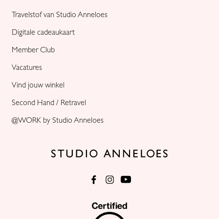
Travelstof van Studio Anneloes
Digitale cadeaukaart
Member Club
Vacatures
Vind jouw winkel
Second Hand / Retravel
@WORK by Studio Anneloes