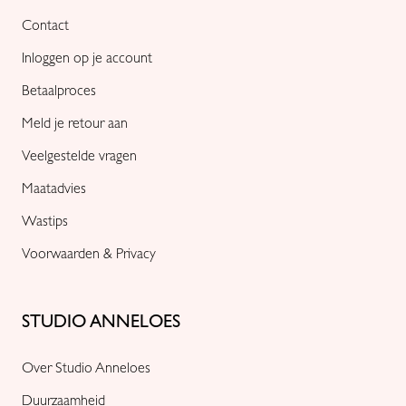
Contact
Inloggen op je account
Betaalproces
Meld je retour aan
Veelgestelde vragen
Maatadvies
Wastips
Voorwaarden & Privacy
STUDIO ANNELOES
Over Studio Anneloes
Duurzaamheid