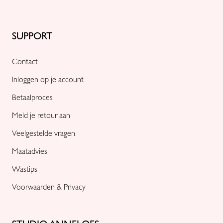
SUPPORT
Contact
Inloggen op je account
Betaalproces
Meld je retour aan
Veelgestelde vragen
Maatadvies
Wastips
Voorwaarden & Privacy