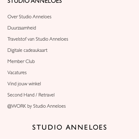
STUDIO ANNELOES
Over Studio Anneloes
Duurzaamheid
Travelstof van Studio Anneloes
Digitale cadeaukaart
Member Club
Vacatures
Vind jouw winkel
Second Hand / Retravel
@WORK by Studio Anneloes