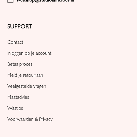
webshop@studioanneloes.nl
SUPPORT
Contact
Inloggen op je account
Betaalproces
Meld je retour aan
Veelgestelde vragen
Maatadvies
Wastips
Voorwaarden & Privacy