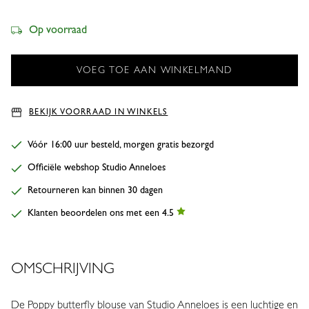
Op voorraad
BEKIJK VOORRAAD IN WINKELS
Vóór 16:00 uur besteld, morgen gratis bezorgd
Officiële webshop Studio Anneloes
Retourneren kan binnen 30 dagen
Klanten beoordelen ons met een 4.5
OMSCHRIJVING
De Poppy butterfly blouse van Studio Anneloes is een luchtige en