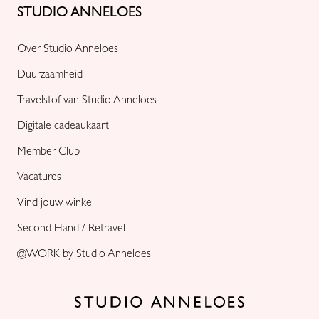
STUDIO ANNELOES
Over Studio Anneloes
Duurzaamheid
Travelstof van Studio Anneloes
Digitale cadeaukaart
Member Club
Vacatures
Vind jouw winkel
Second Hand / Retravel
@WORK by Studio Anneloes