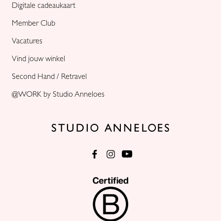
Digitale cadeaukaart
Member Club
Vacatures
Vind jouw winkel
Second Hand / Retravel
@WORK by Studio Anneloes