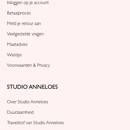
Inloggen op je account
Betaalproces
Meld je retour aan
Veelgestelde vragen
Maatadvies
Wastips
Voorwaarden & Privacy
STUDIO ANNELOES
Over Studio Anneloes
Duurzaamheid
Travelstof van Studio Anneloes