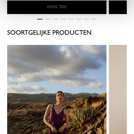
VOEG TOE
SOORTGELIJKE PRODUCTEN