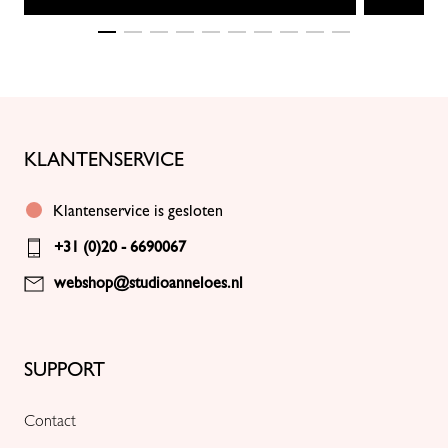
KLANTENSERVICE
Klantenservice is gesloten
+31 (0)20 - 6690067
webshop@studioanneloes.nl
SUPPORT
Contact