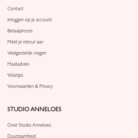
Contact
Inloggen op je account
Betaalproces
Meld je retour aan
Veelgestelde vragen
Maatadvies
Wastips
Voorwaarden & Privacy
STUDIO ANNELOES
Over Studio Anneloes
Duurzaamheid