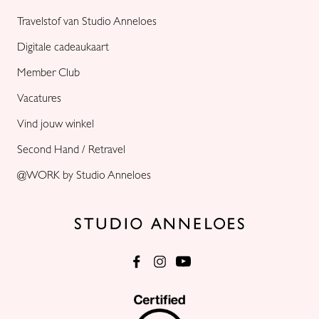
Travelstof van Studio Anneloes
Digitale cadeaukaart
Member Club
Vacatures
Vind jouw winkel
Second Hand / Retravel
@WORK by Studio Anneloes