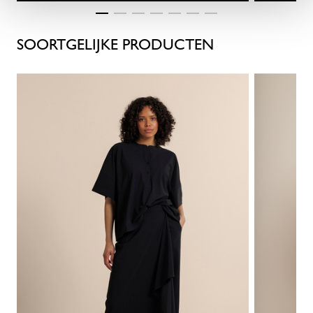
SOORTGELIJKE PRODUCTEN