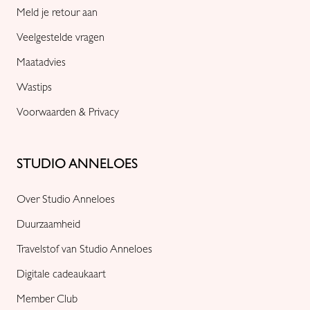
Meld je retour aan
Veelgestelde vragen
Maatadvies
Wastips
Voorwaarden & Privacy
STUDIO ANNELOES
Over Studio Anneloes
Duurzaamheid
Travelstof van Studio Anneloes
Digitale cadeaukaart
Member Club