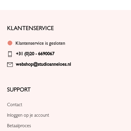
KLANTENSERVICE
Klantenservice is gesloten
+31 (0)20 - 6690067
webshop@studioanneloes.nl
SUPPORT
Contact
Inloggen op je account
Betaalproces