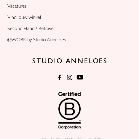
Vacatures
Vind jouw winkel
Second Hand / Retravel
@WORK by Studio Anneloes