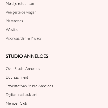
Meld je retour aan
Veelgestelde vragen
Maatadvies
Wastips
Voorwaarden & Privacy
STUDIO ANNELOES
Over Studio Anneloes
Duurzaamheid
Travelstof van Studio Anneloes
Digitale cadeaukaart
Member Club