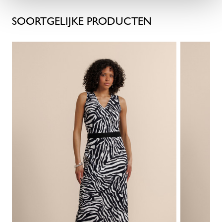
SOORTGELIJKE PRODUCTEN