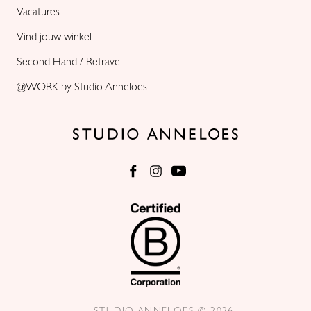
Vacatures
Vind jouw winkel
Second Hand / Retravel
@WORK by Studio Anneloes
STUDIO ANNELOES © 2026