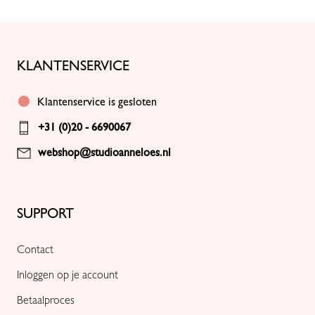
KLANTENSERVICE
Klantenservice is gesloten
+31 (0)20 - 6690067
webshop@studioanneloes.nl
SUPPORT
Contact
Inloggen op je account
Betaalproces