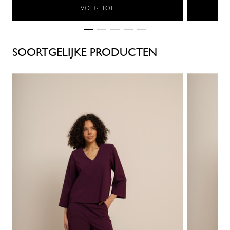
VOEG TOE
SOORTGELIJKE PRODUCTEN