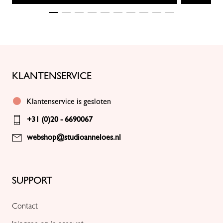
KLANTENSERVICE
Klantenservice is gesloten
+31 (0)20 - 6690067
webshop@studioanneloes.nl
SUPPORT
Contact