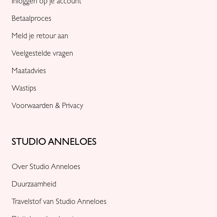
Inloggen op je account
Betaalproces
Meld je retour aan
Veelgestelde vragen
Maatadvies
Wastips
Voorwaarden & Privacy
STUDIO ANNELOES
Over Studio Anneloes
Duurzaamheid
Travelstof van Studio Anneloes