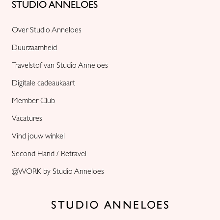
STUDIO ANNELOES
Over Studio Anneloes
Duurzaamheid
Travelstof van Studio Anneloes
Digitale cadeaukaart
Member Club
Vacatures
Vind jouw winkel
Second Hand / Retravel
@WORK by Studio Anneloes