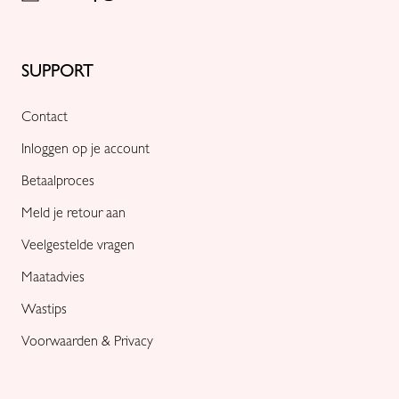
SUPPORT
Contact
Inloggen op je account
Betaalproces
Meld je retour aan
Veelgestelde vragen
Maatadvies
Wastips
Voorwaarden & Privacy