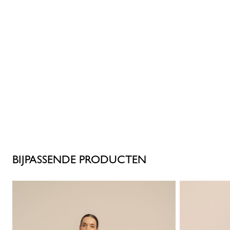
BIJPASSENDE PRODUCTEN