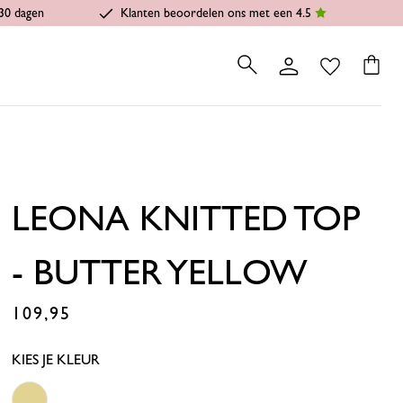
30 dagen
Klanten beoordelen ons met een 4.5
LEONA KNITTED TOP
- BUTTER YELLOW
109,95
€
KIES JE KLEUR