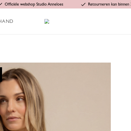
Officiële webshop Studio Anneloes
Retourneren kan binnen 
HAND