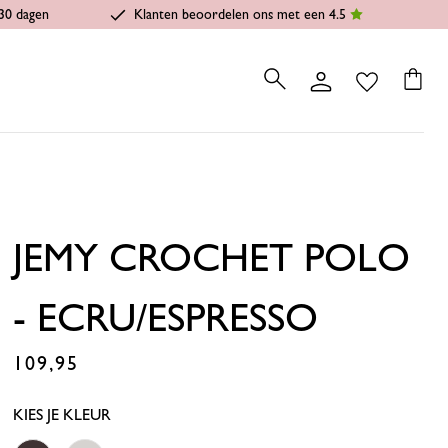
30 dagen
Klanten beoordelen ons met een 4.5
JEMY CROCHET POLO
- ECRU/ESPRESSO
109,95
€
KIES JE KLEUR