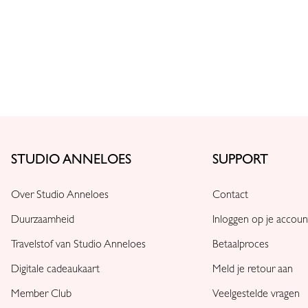
STUDIO ANNELOES
SUPPORT
Over Studio Anneloes
Contact
Duurzaamheid
Inloggen op je accoun
Travelstof van Studio Anneloes
Betaalproces
Digitale cadeaukaart
Meld je retour aan
Member Club
Veelgestelde vragen