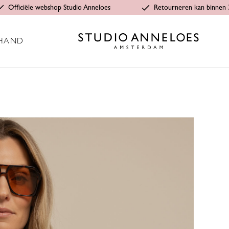
Officiële webshop Studio Anneloes
Retourneren kan binnen 
HAND