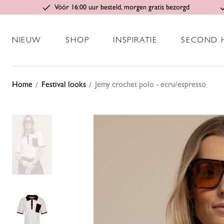
Vóór 16:00 uur besteld, morgen gratis bezorgd
NIEUW
SHOP
INSPIRATIE
SECOND 
Home
Festival looks
Jemy crochet polo - ecru/espresso