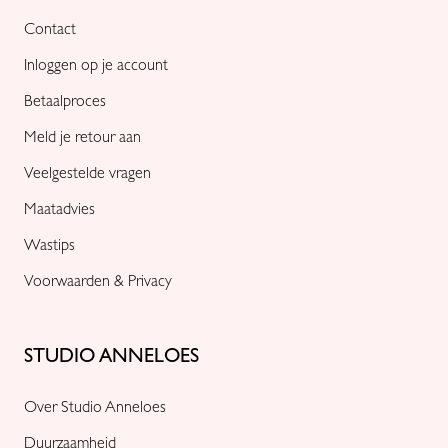
Contact
Inloggen op je account
Betaalproces
Meld je retour aan
Veelgestelde vragen
Maatadvies
Wastips
Voorwaarden & Privacy
STUDIO ANNELOES
Over Studio Anneloes
Duurzaamheid