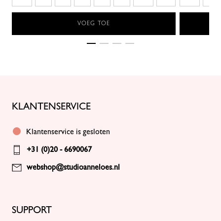
VOEG TOE
KLANTENSERVICE
Klantenservice is gesloten
+31 (0)20 - 6690067
webshop@studioanneloes.nl
SUPPORT