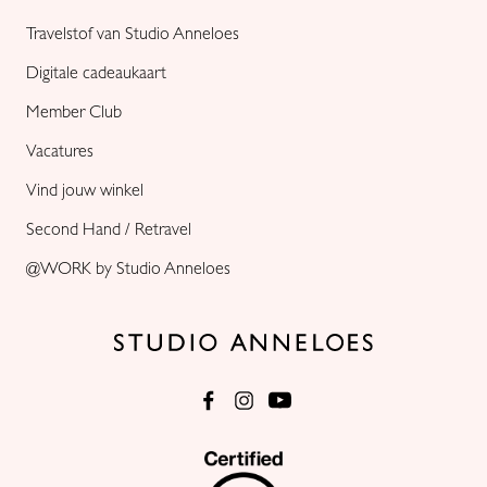
Travelstof van Studio Anneloes
Digitale cadeaukaart
Member Club
Vacatures
Vind jouw winkel
Second Hand / Retravel
@WORK by Studio Anneloes