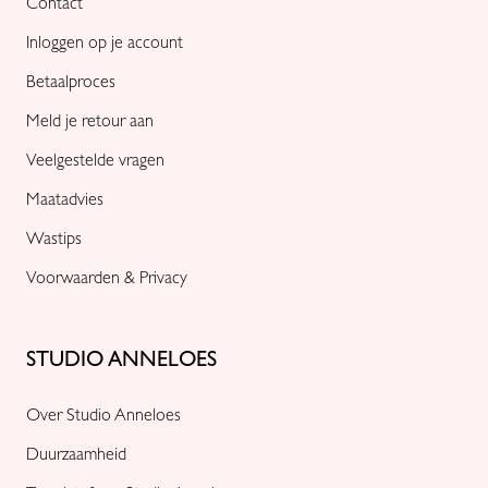
Contact
Inloggen op je account
Betaalproces
Meld je retour aan
Veelgestelde vragen
Maatadvies
Wastips
Voorwaarden & Privacy
STUDIO ANNELOES
Over Studio Anneloes
Duurzaamheid