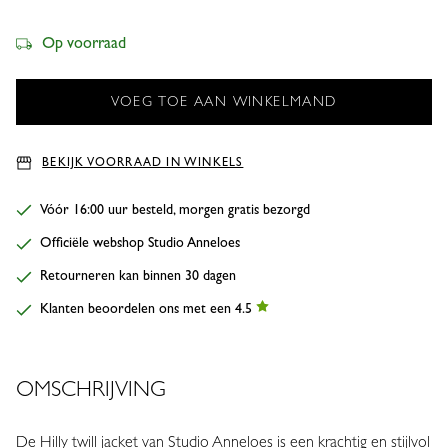
Op voorraad
BEKIJK VOORRAAD IN WINKELS
Vóór 16:00 uur besteld, morgen gratis bezorgd
Officiële webshop Studio Anneloes
Retourneren kan binnen 30 dagen
Klanten beoordelen ons met een 4.5
OMSCHRIJVING
De Hilly twill jacket van Studio Anneloes is een krachtig en stijlvol