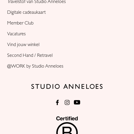
Travelstof van Studio Anneloes
Digitale cadeaukaart
Member Club
Vacatures
Vind jouw winkel
Second Hand / Retravel
@WORK by Studio Anneloes