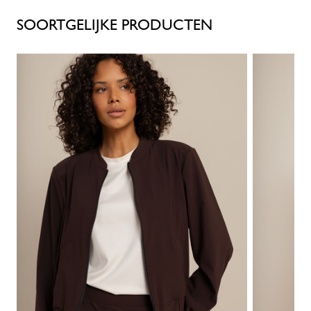
SOORTGELIJKE PRODUCTEN