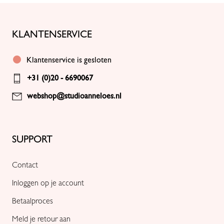
KLANTENSERVICE
Klantenservice is gesloten
+31 (0)20 - 6690067
webshop@studioanneloes.nl
SUPPORT
Contact
Inloggen op je account
Betaalproces
Meld je retour aan