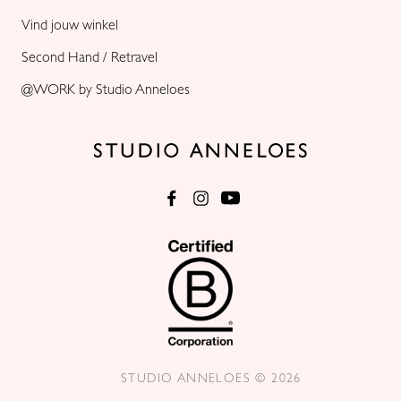
Vind jouw winkel
Second Hand / Retravel
@WORK by Studio Anneloes
STUDIO ANNELOES © 2026