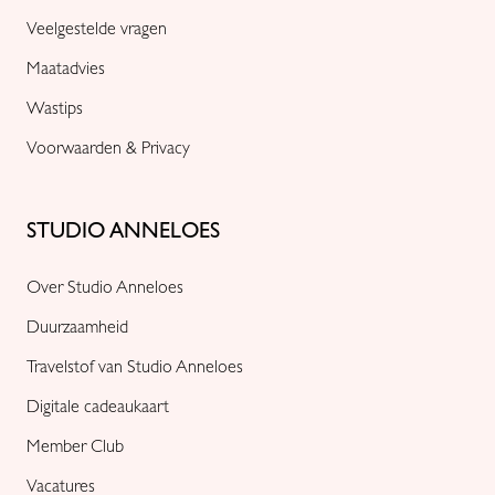
Veelgestelde vragen
Maatadvies
Wastips
Voorwaarden & Privacy
STUDIO ANNELOES
Over Studio Anneloes
Duurzaamheid
Travelstof van Studio Anneloes
Digitale cadeaukaart
Member Club
Vacatures