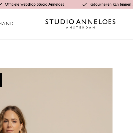
Officiële webshop Studio Anneloes
Retourneren kan binnen 
HAND