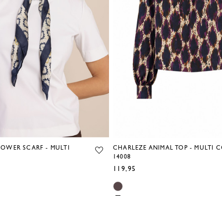
OWER SCARF - MULTI
CHARLEZE ANIMAL TOP - MULTI C
14008
119,95