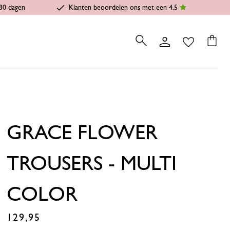
30 dagen
Klanten beoordelen ons met een 4.5
GRACE FLOWER
TROUSERS - MULTI
COLOR
129,95
€