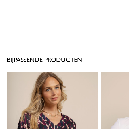
BIJPASSENDE PRODUCTEN