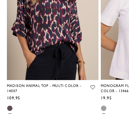
MADISON ANIMAL TOP - MULTI COLOR -
MONOGRAM FL
14007
COLOR - 13466
109,95
19,95