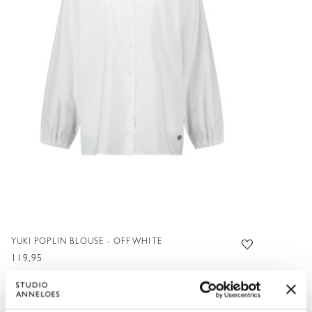
YUKI POPLIN BLOUSE - OFF WHITE
119,95