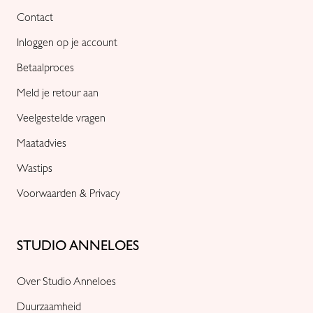
Contact
Inloggen op je account
Betaalproces
Meld je retour aan
Veelgestelde vragen
Maatadvies
Wastips
Voorwaarden & Privacy
STUDIO ANNELOES
Over Studio Anneloes
Duurzaamheid