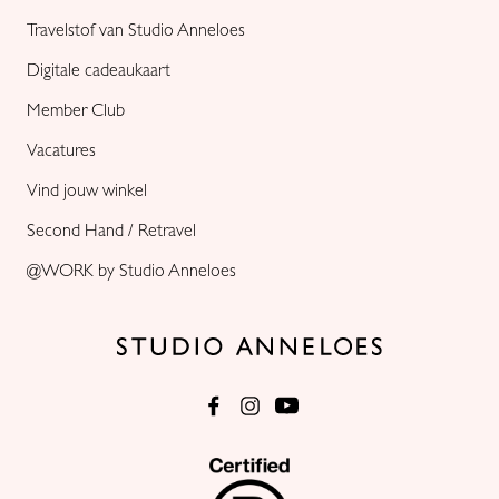
Travelstof van Studio Anneloes
Digitale cadeaukaart
Member Club
Vacatures
Vind jouw winkel
Second Hand / Retravel
@WORK by Studio Anneloes