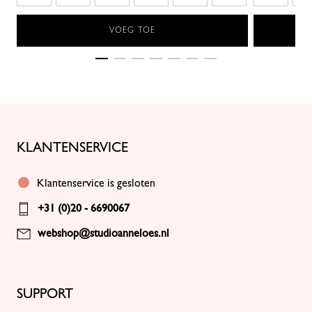
VOEG TOE
KLANTENSERVICE
Klantenservice is gesloten
+31 (0)20 - 6690067
webshop@studioanneloes.nl
SUPPORT