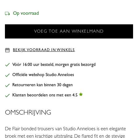
Op voorraad
BEKIJK VOORRAAD IN WINKELS
Vóór 16:00 uur besteld, morgen gratis bezorgd
Officiële webshop Studio Anneloes
Retourneren kan binnen 30 dagen
Klanten beoordelen ons met een 4.5
OMSCHRIJVING
De Flair bonded trousers van Studio Anneloes is een elegante
broek met een krachtige uitstraling. De flared fit en de stevige