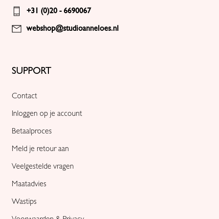
+31 (0)20 - 6690067
webshop@studioanneloes.nl
SUPPORT
Contact
Inloggen op je account
Betaalproces
Meld je retour aan
Veelgestelde vragen
Maatadvies
Wastips