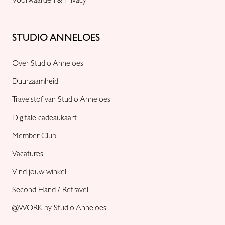
Voorwaarden & Privacy
STUDIO ANNELOES
Over Studio Anneloes
Duurzaamheid
Travelstof van Studio Anneloes
Digitale cadeaukaart
Member Club
Vacatures
Vind jouw winkel
Second Hand / Retravel
@WORK by Studio Anneloes