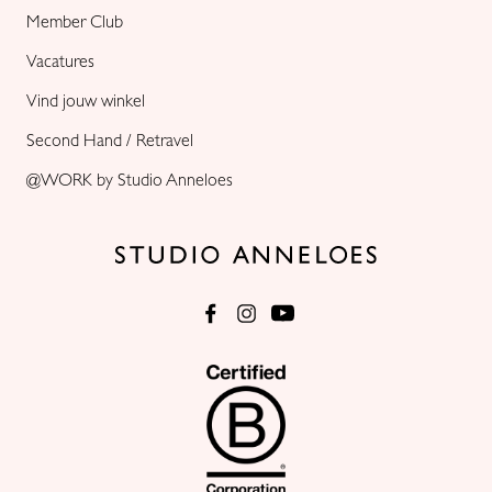
Member Club
Vacatures
Vind jouw winkel
Second Hand / Retravel
@WORK by Studio Anneloes