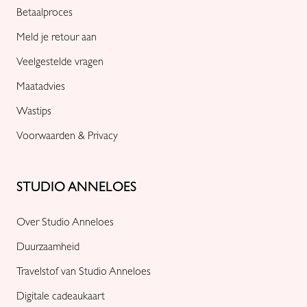
Betaalproces
Meld je retour aan
Veelgestelde vragen
Maatadvies
Wastips
Voorwaarden & Privacy
STUDIO ANNELOES
Over Studio Anneloes
Duurzaamheid
Travelstof van Studio Anneloes
Digitale cadeaukaart