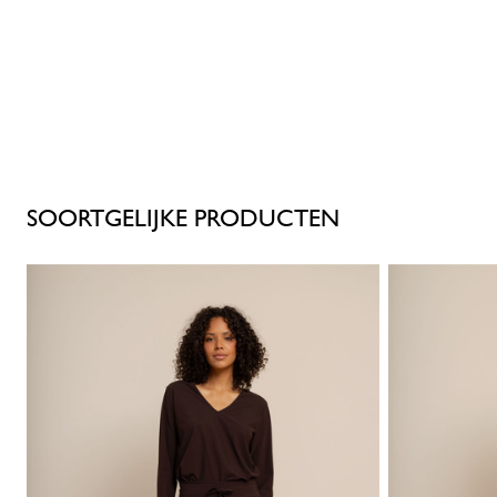
SOORTGELIJKE PRODUCTEN