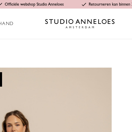
Officiële webshop Studio Anneloes
Retourneren kan binnen 
HAND