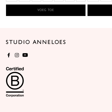
VOEG TOE