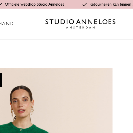
Officiële webshop Studio Anneloes
Retourneren kan binnen 
HAND