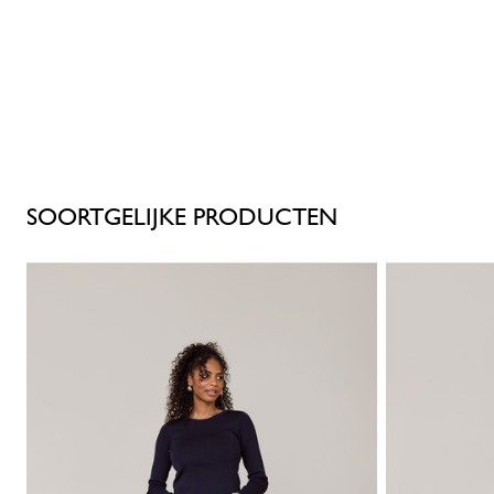
SOORTGELIJKE PRODUCTEN