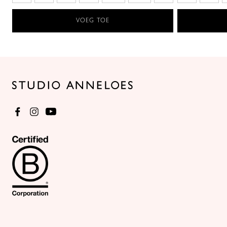
VOEG TOE