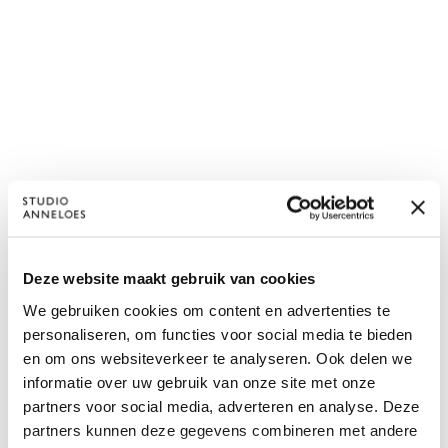
Deze website maakt gebruik van cookies
We gebruiken cookies om content en advertenties te
personaliseren, om functies voor social media te bieden
en om ons websiteverkeer te analyseren. Ook delen we
informatie over uw gebruik van onze site met onze
partners voor social media, adverteren en analyse. Deze
partners kunnen deze gegevens combineren met andere