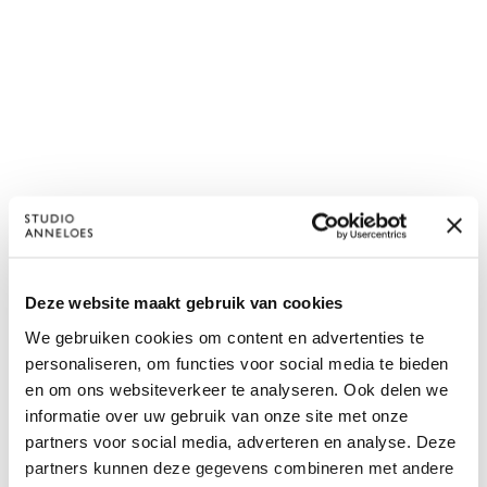
Deze website maakt gebruik van cookies
We gebruiken cookies om content en advertenties te
personaliseren, om functies voor social media te bieden
en om ons websiteverkeer te analyseren. Ook delen we
informatie over uw gebruik van onze site met onze
partners voor social media, adverteren en analyse. Deze
partners kunnen deze gegevens combineren met andere