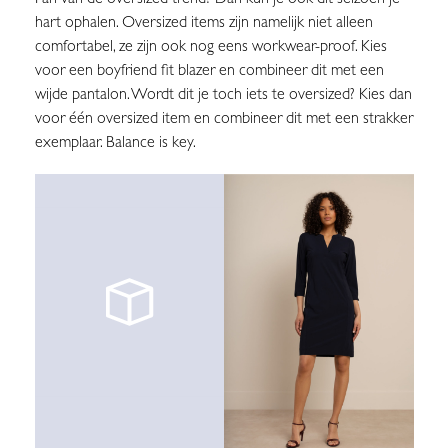
hart ophalen. Oversized items zijn namelijk niet alleen
comfortabel, ze zijn ook nog eens workwear-proof. Kies
voor een boyfriend fit blazer en combineer dit met een
wijde pantalon. Wordt dit je toch iets te oversized? Kies dan
voor één oversized item en combineer dit met een strakker
exemplaar. Balance is key.