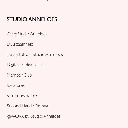
STUDIO ANNELOES
Over Studio Anneloes
Duurzaamheid
Travelstof van Studio Anneloes
Digitale cadeaukaart
Member Club
Vacatures
Vind jouw winkel
Second Hand / Retravel
@WORK by Studio Anneloes