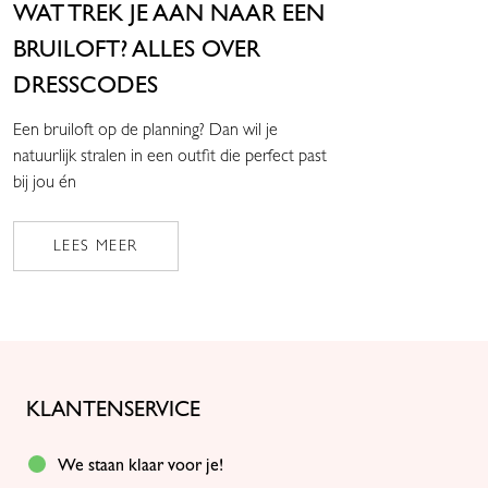
WAT TREK JE AAN NAAR EEN
BRUILOFT? ALLES OVER
DRESSCODES
Een bruiloft op de planning? Dan wil je
natuurlijk stralen in een outfit die perfect past
bij jou én
LEES MEER
KLANTENSERVICE
We staan klaar voor je!