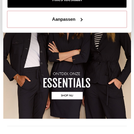
Aanpassen