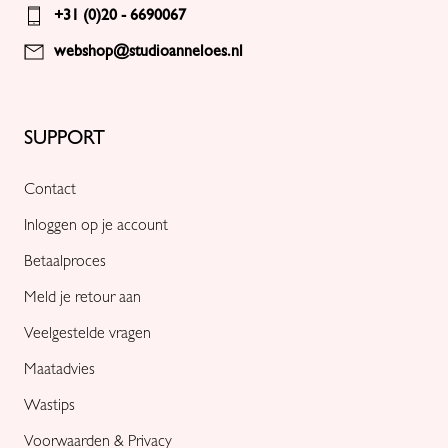
+31 (0)20 - 6690067
webshop@studioanneloes.nl
SUPPORT
Contact
Inloggen op je account
Betaalproces
Meld je retour aan
Veelgestelde vragen
Maatadvies
Wastips
Voorwaarden & Privacy