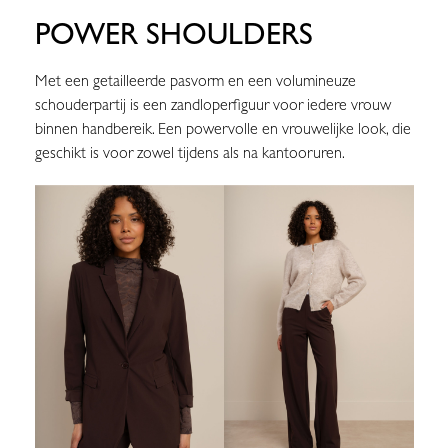
POWER SHOULDERS
Met een getailleerde pasvorm en een volumineuze
schouderpartij is een zandloperfiguur voor iedere vrouw
binnen handbereik. Een powervolle en vrouwelijke look, die
geschikt is voor zowel tijdens als na kantooruren.