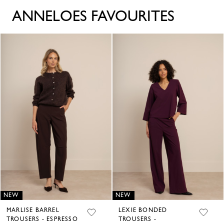
ANNELOES FAVOURITES
NEW
NEW
MARLISE BARREL
LEXIE BONDED
TROUSERS - ESPRESSO
TROUSERS -