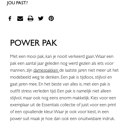
JOU PAST?
POWER PAK
Met een mooi pak, kan je nooit verkeerd gaan. Waar een
pak een aantal jaar geleden nog werd gezien als iets voor
mannen, zijn
damespakken
de laatste jaren niet meer uit het
modebeeld weg te denken. Een pak is tijdloos, stijlvol en
gaat jaren mee. En het beste van alles is, met een pak is
outfit stress verleden tijd. Een pak is namelijk niet alleen
stijlvol, maar ook nog eens enorm makkelijk. Kies voor een
exemplaar uit de Essentials collectie of juist voor een print
of een opvallende kleur. Waar je ook voor kiest, in een
power suit maak je hoe dan ook een onuitwisbare indruk.