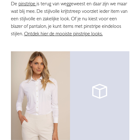
De
pinstripe
is terug van weggeweest en daar zijn we maar
wat blij mee. De stijlvolle krijtstreep voorziet ieder item van
een stijlvolle en zakelijke look. Of je nu kiest voor een
blazer of pantalon, je kunt items met pinstripe eindeloos
stijlen.
Ontdek hier de mooiste pinstripe looks.