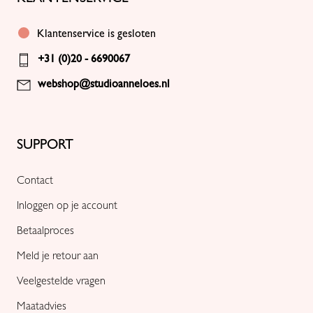
Klantenservice is gesloten
+31 (0)20 - 6690067
webshop@studioanneloes.nl
SUPPORT
Contact
Inloggen op je account
Betaalproces
Meld je retour aan
Veelgestelde vragen
Maatadvies