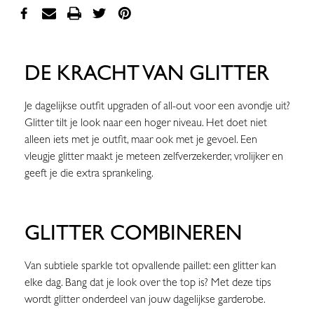
DE KRACHT VAN GLITTER
Je dagelijkse outfit upgraden of all-out voor een avondje uit?
Glitter tilt je look naar een hoger niveau. Het doet niet
alleen iets met je outfit, maar ook met je gevoel. Een
vleugje glitter maakt je meteen zelfverzekerder, vrolijker en
geeft je die extra sprankeling.
GLITTER COMBINEREN
Van subtiele sparkle tot opvallende paillet: een glitter kan
elke dag. Bang dat je look over the top is? Met deze tips
wordt glitter onderdeel van jouw dagelijkse garderobe.