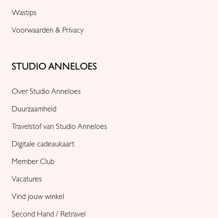
Wastips
Voorwaarden & Privacy
STUDIO ANNELOES
Over Studio Anneloes
Duurzaamheid
Travelstof van Studio Anneloes
Digitale cadeaukaart
Member Club
Vacatures
Vind jouw winkel
Second Hand / Retravel