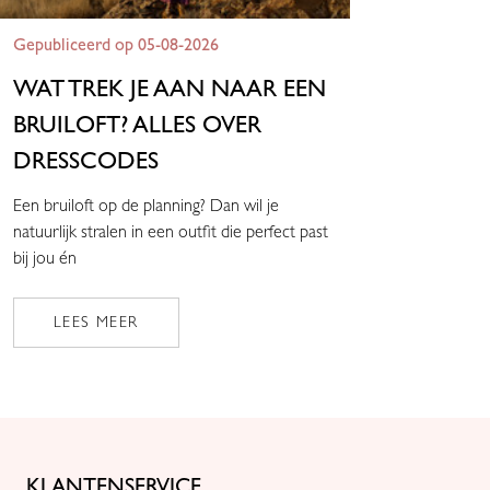
Gepubliceerd op 05-08-2026
WAT TREK JE AAN NAAR EEN
BRUILOFT? ALLES OVER
DRESSCODES
Een bruiloft op de planning? Dan wil je
natuurlijk stralen in een outfit die perfect past
bij jou én
LEES MEER
KLANTENSERVICE