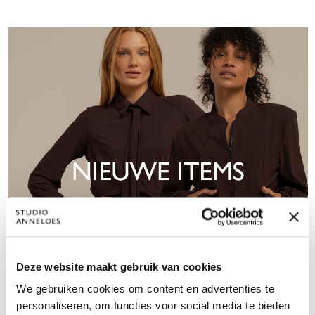
Deze website maakt gebruik van cookies
We gebruiken cookies om content en advertenties te
personaliseren, om functies voor social media te bieden