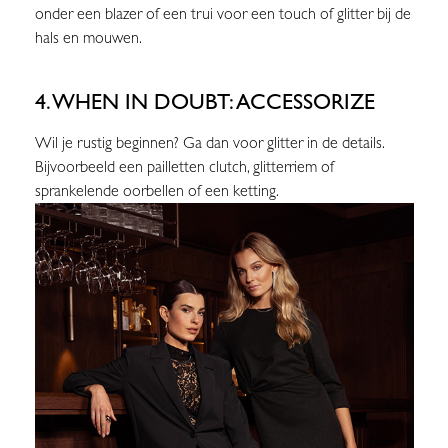
onder een blazer of een trui voor een touch of glitter bij de
hals en mouwen.
4. WHEN IN DOUBT: ACCESSORIZE
Wil je rustig beginnen? Ga dan voor glitter in de details.
Bijvoorbeeld een pailletten clutch, glitterriem of
sprankelende oorbellen of een ketting.