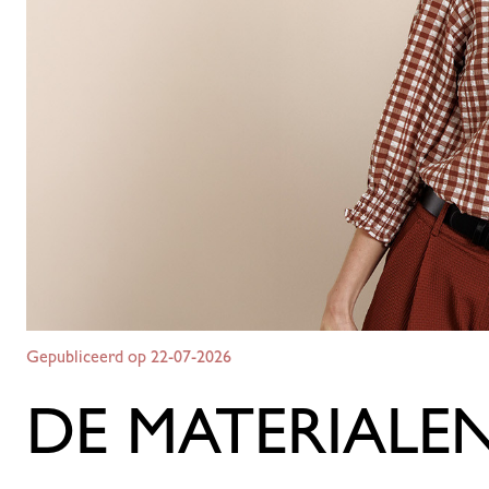
Gepubliceerd op 22-07-2026
DE MATERIALEN