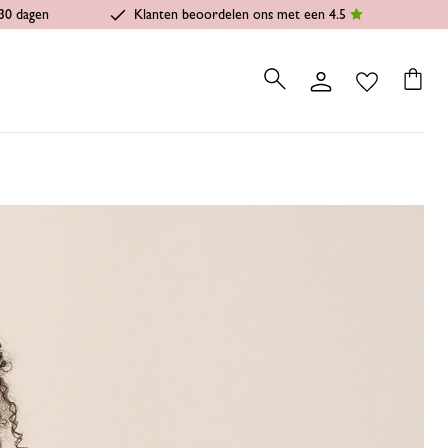
30 dagen
Klanten beoordelen ons met een 4.5