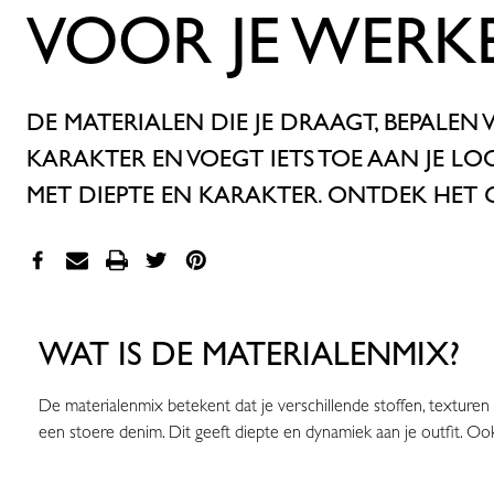
VOOR JE WERK
DE
MATERIALEN
DIE JE DRAAGT, BEPALEN 
KARAKTER EN VOEGT IETS TOE AAN JE LO
MET DIEPTE EN KARAKTER.
ONTDEK HET G
WAT IS DE MATERIALENMIX?
De materialenmix betekent dat je verschillende stoffen, texturen 
een stoere denim. Dit geeft diepte en dynamiek aan je outfit. Ook