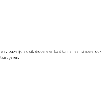
ie en vrouwelijkheid uit. Broderie en kant kunnen een simpele look
 twist geven.