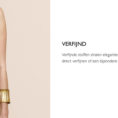
VERFIJND
Verfijnde stoffen stralen elegant
direct verfijnen of een bijzondere