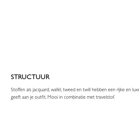
STRUCTUUR
Stoffen als jacquard, wafel, tweed en twill hebben een rijke en lu
geeft aan je outfit. Mooi in combinatie met travelstof.