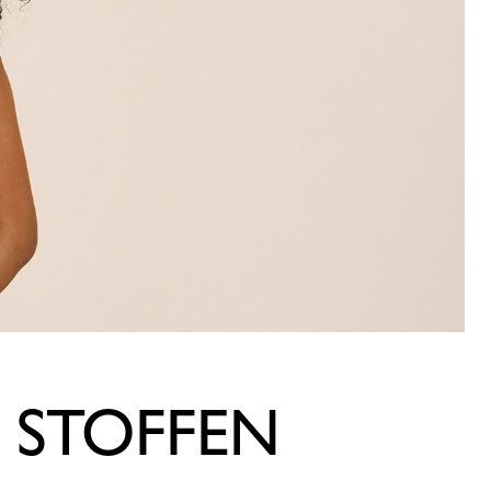
E STOFFEN