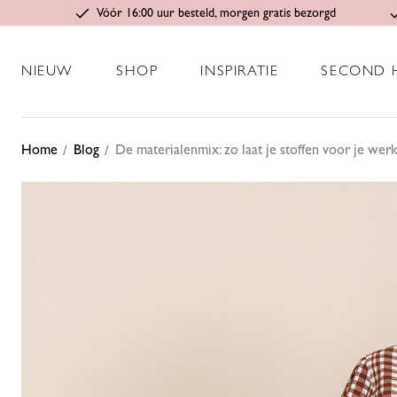
Vóór 16:00 uur besteld, morgen gratis bezorgd
NIEUW
SHOP
INSPIRATIE
SECOND 
Home
Blog
De materialenmix: zo laat je stoffen voor je wer