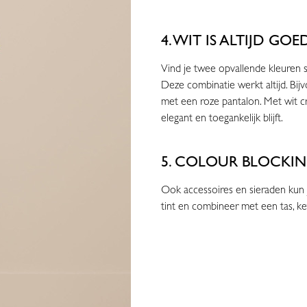
4. WIT IS ALTIJD GOE
Vind je twee opvallende kleuren
Deze combinatie werkt altijd. Bij
met een roze pantalon. Met wit cre
elegant en toegankelijk blijft.
5. COLOUR BLOCKIN
Ook accessoires en sieraden kun j
tint en combineer met een tas, ke