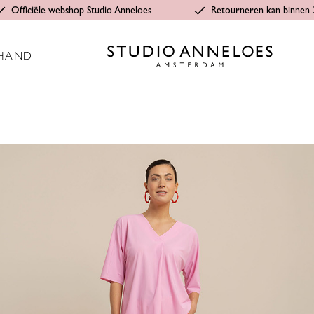
Officiële webshop Studio Anneloes
Retourneren kan binnen 
HAND