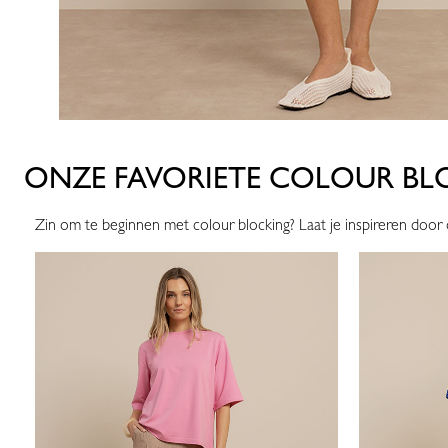
ONZE FAVORIETE COLOUR BL
Zin om te beginnen met colour blocking? Laat je inspireren door 