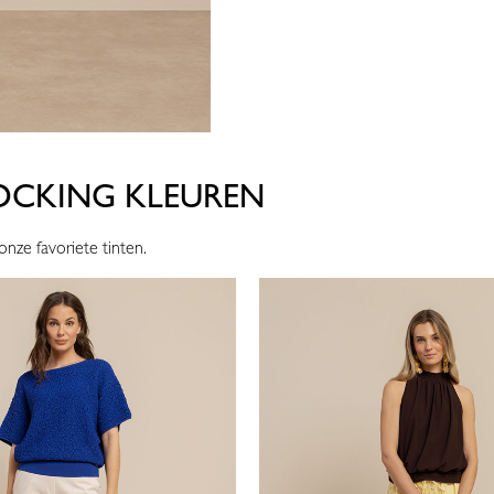
OCKING KLEUREN
onze favoriete tinten.