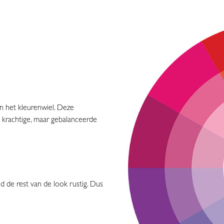
in het kleurenwiel. Deze
 krachtige, maar gebalanceerde
d de rest van de look rustig. Dus