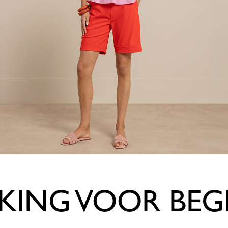
KING VOOR BEG