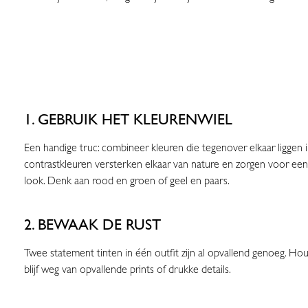
1. GEBRUIK HET KLEURENWIEL
Een handige truc: combineer kleuren die tegenover elkaar liggen 
contrastkleuren versterken elkaar van nature en zorgen voor een
look. Denk aan rood en groen of geel en paars.
2. BEWAAK DE RUST
Twee statement tinten in één outfit zijn al opvallend genoeg. Hou
blijf weg van opvallende prints of drukke details.