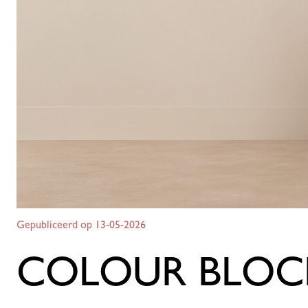
Gepubliceerd op 13-05-2026
COLOUR BLOC