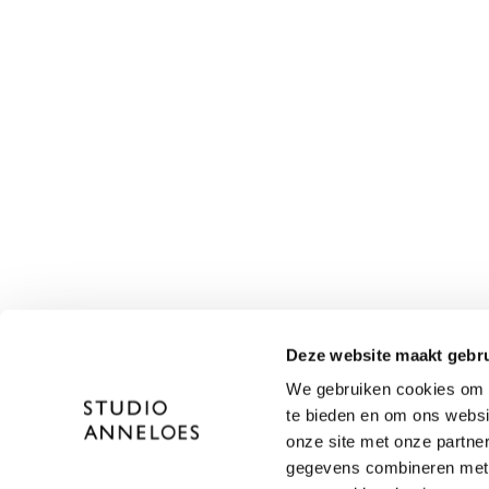
Deze website maakt gebru
We gebruiken cookies om c
te bieden en om ons websi
onze site met onze partne
gegevens combineren met a