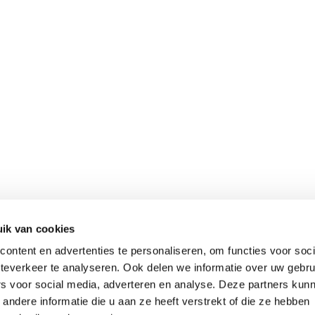
ik van cookies
ontent en advertenties te personaliseren, om functies voor soc
teverkeer te analyseren. Ook delen we informatie over uw gebru
rs voor social media, adverteren en analyse. Deze partners kun
ndere informatie die u aan ze heeft verstrekt of die ze hebben