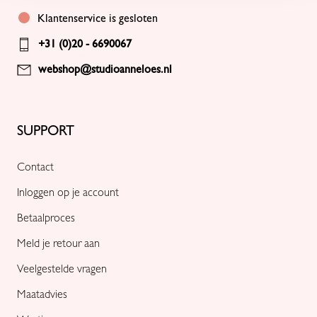
Klantenservice is gesloten
+31 (0)20 - 6690067
webshop@studioanneloes.nl
SUPPORT
Contact
Inloggen op je account
Betaalproces
Meld je retour aan
Veelgestelde vragen
Maatadvies