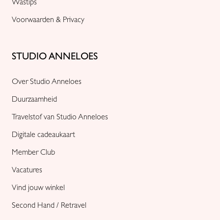
Wastips
Voorwaarden & Privacy
STUDIO ANNELOES
Over Studio Anneloes
Duurzaamheid
Travelstof van Studio Anneloes
Digitale cadeaukaart
Member Club
Vacatures
Vind jouw winkel
Second Hand / Retravel