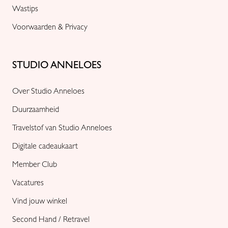
Wastips
Voorwaarden & Privacy
STUDIO ANNELOES
Over Studio Anneloes
Duurzaamheid
Travelstof van Studio Anneloes
Digitale cadeaukaart
Member Club
Vacatures
Vind jouw winkel
Second Hand / Retravel