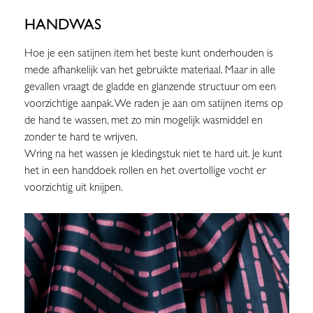
HANDWAS
Hoe je een satijnen item het beste kunt onderhouden is
mede afhankelijk van het gebruikte materiaal. Maar in alle
gevallen vraagt de gladde en glanzende structuur om een
voorzichtige aanpak. We raden je aan om satijnen items op
de hand te wassen, met zo min mogelijk wasmiddel en
zonder te hard te wrijven.
Wring na het wassen je kledingstuk niet te hard uit. Je kunt
het in een handdoek rollen en het overtollige vocht er
voorzichtig uit knijpen.