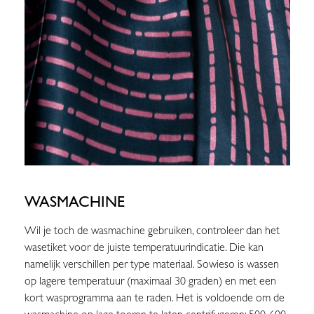
WASMACHINE
Wil je toch de wasmachine gebruiken, controleer dan het
wasetiket voor de juiste temperatuurindicatie. Die kan
namelijk verschillen per type materiaal. Sowieso is wassen
op lagere temperatuur (maximaal 30 graden) en met een
kort wasprogramma aan te raden. Het is voldoende om de