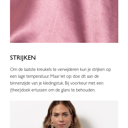
STRIJKEN
Om de laatste kreukels te verwijderen kun je strijken op
een lage temperatuur. Maar let op: doe dit aan de
binnenzijde van je kledingstuk. Bij voorkeur met een
(thee)doek ertussen om de glans te behouden.