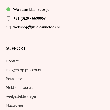
We staan klaar voor je!
+31 (0)20 - 6690067
webshop@studioanneloes.nl
SUPPORT
Contact
Inloggen op je account
Betaalproces
Meld je retour aan
Veelgestelde vragen
Maatadvies