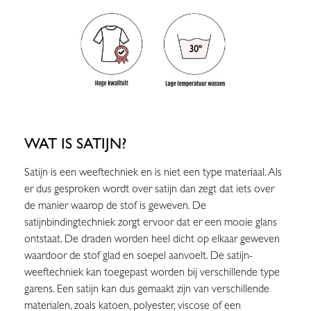
WAT IS SATIJN?
Satijn is een weeftechniek en is niet een type materiaal. Als
er dus gesproken wordt over satijn dan zegt dat iets over
de manier waarop de stof is geweven. De
satijnbindingtechniek zorgt ervoor dat er een mooie glans
ontstaat. De draden worden heel dicht op elkaar geweven
waardoor de stof glad en soepel aanvoelt. De satijn-
weeftechniek kan toegepast worden bij verschillende type
garens. Een satijn kan dus gemaakt zijn van verschillende
materialen, zoals katoen, polyester, viscose of een