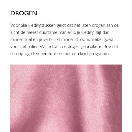
DROGEN
Voor alle kledingstukken geldt dat het laten drogen aan de
lucht de meest duurzame manier is. Je kleding slijt dan
minder snel en je verbruikt minder stroom, allebei goed
voor het milieu. Wil je toch de droger gebruiken? Doe dat
dan op lage temperatuur en met een kort programma.