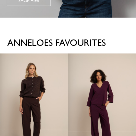
ANNELOES FAVOURITES