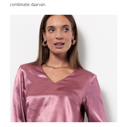
combinatie daarvan.