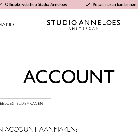
Officiële webshop Studio Anneloes
Retourneren kan binnen 
HAND
ACCOUNT
VEELGESTELDE VRAGEN
EN ACCOUNT AANMAKEN?