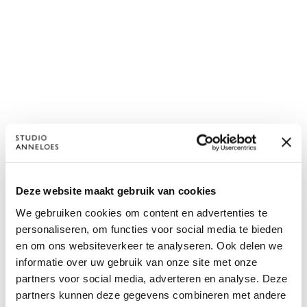
Deze website maakt gebruik van cookies
We gebruiken cookies om content en advertenties te
personaliseren, om functies voor social media te bieden
en om ons websiteverkeer te analyseren. Ook delen we
informatie over uw gebruik van onze site met onze
partners voor social media, adverteren en analyse. Deze
partners kunnen deze gegevens combineren met andere