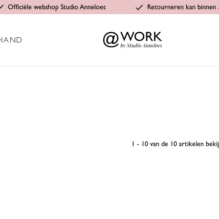
Officiële webshop Studio Anneloes
Retourneren kan binnen 
HAND
1 - 10 van de 10 artikelen beki