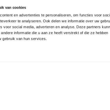
ik van cookies
ontent en advertenties te personaliseren, om functies voor soc
teverkeer te analyseren. Ook delen we informatie over uw gebru
rs voor social media, adverteren en analyse. Deze partners kun
ndere informatie die u aan ze heeft verstrekt of die ze hebben
 gebruik van hun services.