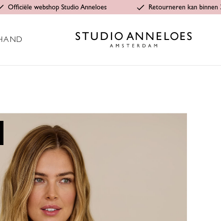
Officiële webshop Studio Anneloes
Retourneren kan binnen 
HAND