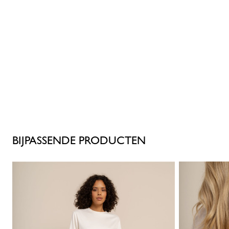
BIJPASSENDE PRODUCTEN