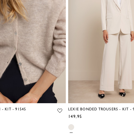
- KIT - 91545
LEXIE BONDED TROUSERS - KIT - 
149,95