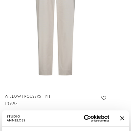
WILLOW TROUSERS - KIT
139,95