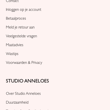
Contact
Inloggen op je account
Betaalproces
Meld je retour aan
Veelgestelde vragen
Maatadvies
Wastips
Voorwaarden & Privacy
STUDIO ANNELOES
Over Studio Anneloes
Duurzaamheid