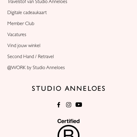
Travelstof van Studio Anneloes
Digitale cadeaukaart
Member Club
Vacatures
Vind jouw winkel
Second Hand / Retravel
@WORK by Studio Anneloes