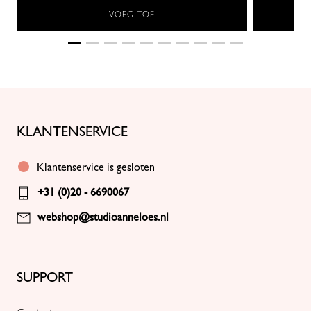
VOEG TOE
KLANTENSERVICE
Klantenservice is gesloten
+31 (0)20 - 6690067
webshop@studioanneloes.nl
SUPPORT