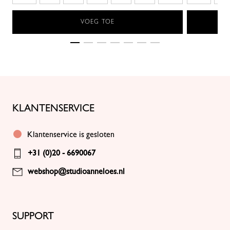
VOEG TOE
KLANTENSERVICE
Klantenservice is gesloten
+31 (0)20 - 6690067
webshop@studioanneloes.nl
SUPPORT