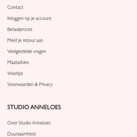
Contact
Inloggen op je account
Betaalproces
Meld je retour aan
Veelgestelde vragen
Maatadvies
Wastips
Voorwaarden & Privacy
STUDIO ANNELOES
Over Studio Anneloes
Duurzaamheid