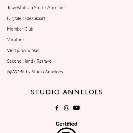
Travelstof van Studio Anneloes
Digitale cadeaukaart
Member Club
Vacatures
Vind jouw winkel
Second Hand / Retravel
@WORK by Studio Anneloes