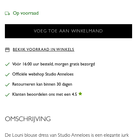
Op voorraad
BEKIJK VOORRAAD IN WINKELS
Vóór 16:00 uur besteld, morgen gratis bezorgd
Officiële webshop Studio Anneloes
Retourneren kan binnen 30 dagen
Klanten beoordelen ons met een 4.5
OMSCHRIJVING
De Louni blouse dress van Studio Anneloes is een elegante jurk