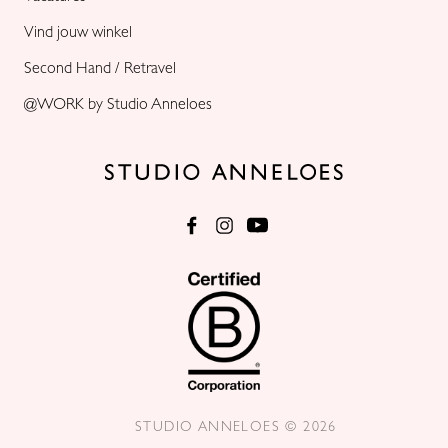
Vind jouw winkel
Second Hand / Retravel
@WORK by Studio Anneloes
STUDIO ANNELOES © 2026