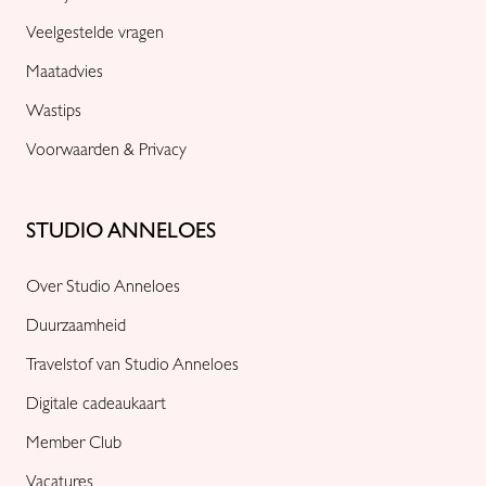
Veelgestelde vragen
Maatadvies
Wastips
Voorwaarden & Privacy
STUDIO ANNELOES
Over Studio Anneloes
Duurzaamheid
Travelstof van Studio Anneloes
Digitale cadeaukaart
Member Club
Vacatures