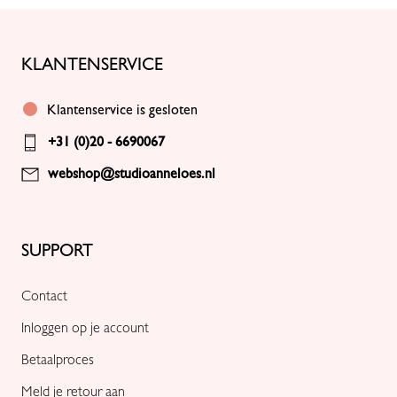
KLANTENSERVICE
Klantenservice is gesloten
+31 (0)20 - 6690067
webshop@studioanneloes.nl
SUPPORT
Contact
Inloggen op je account
Betaalproces
Meld je retour aan