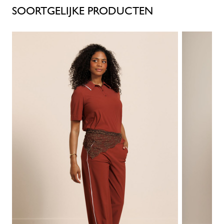
SOORTGELIJKE PRODUCTEN