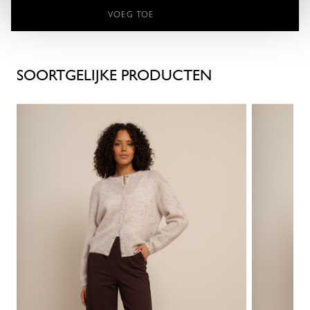
VOEG TOE
SOORTGELIJKE PRODUCTEN