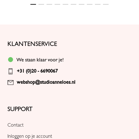
KLANTENSERVICE
We staan klaar voor je!
+31 (0)20 - 6690067
webshop@studioanneloes.nl
SUPPORT
Contact
Inloggen op je account