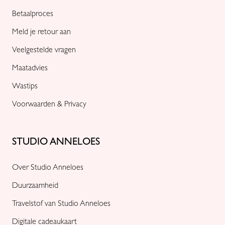
Betaalproces
Meld je retour aan
Veelgestelde vragen
Maatadvies
Wastips
Voorwaarden & Privacy
STUDIO ANNELOES
Over Studio Anneloes
Duurzaamheid
Travelstof van Studio Anneloes
Digitale cadeaukaart