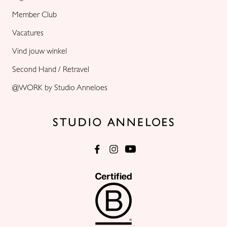
Member Club
Vacatures
Vind jouw winkel
Second Hand / Retravel
@WORK by Studio Anneloes