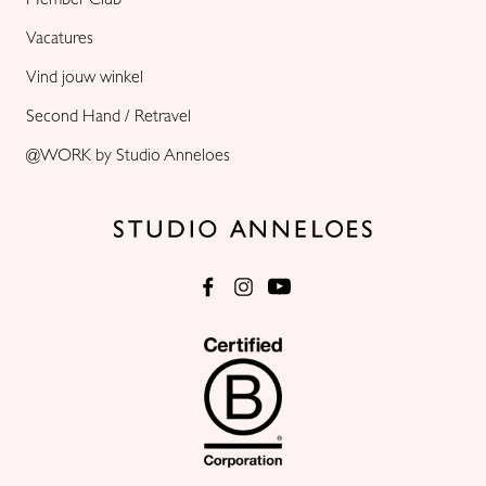
Vacatures
Vind jouw winkel
Second Hand / Retravel
@WORK by Studio Anneloes