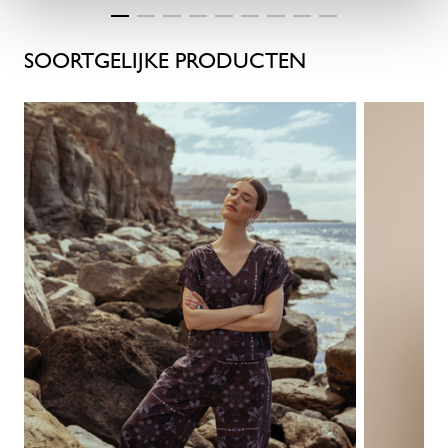
SOORTGELIJKE PRODUCTEN