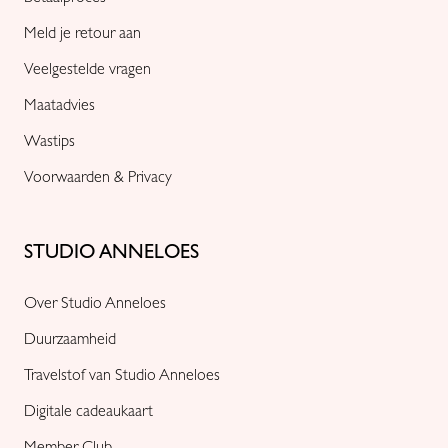
Meld je retour aan
Veelgestelde vragen
Maatadvies
Wastips
Voorwaarden & Privacy
STUDIO ANNELOES
Over Studio Anneloes
Duurzaamheid
Travelstof van Studio Anneloes
Digitale cadeaukaart
Member Club