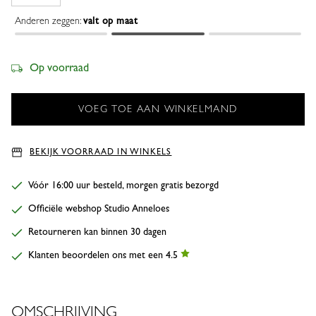
Anderen zeggen:
valt op maat
Op voorraad
BEKIJK VOORRAAD IN WINKELS
Vóór 16:00 uur besteld, morgen gratis bezorgd
Officiële webshop Studio Anneloes
Retourneren kan binnen 30 dagen
Klanten beoordelen ons met een 4.5
OMSCHRIJVING