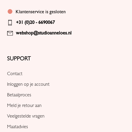
Klantenservice is gesloten
+31 (0)20 - 6690067
webshop@studioanneloes.nl
SUPPORT
Contact
Inloggen op je account
Betaalproces
Meld je retour aan
Veelgestelde vragen
Maatadvies