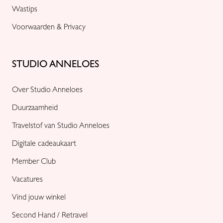
Wastips
Voorwaarden & Privacy
STUDIO ANNELOES
Over Studio Anneloes
Duurzaamheid
Travelstof van Studio Anneloes
Digitale cadeaukaart
Member Club
Vacatures
Vind jouw winkel
Second Hand / Retravel