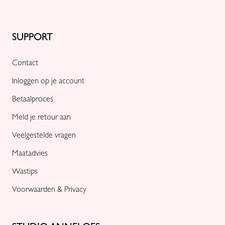
SUPPORT
Contact
Inloggen op je account
Betaalproces
Meld je retour aan
Veelgestelde vragen
Maatadvies
Wastips
Voorwaarden & Privacy