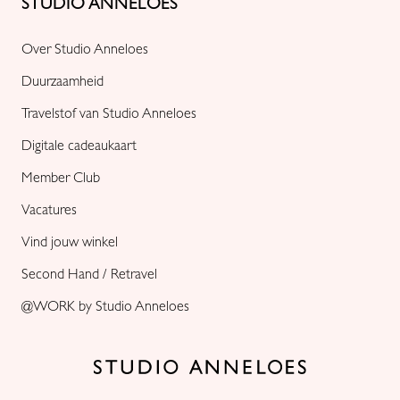
STUDIO ANNELOES
Over Studio Anneloes
Duurzaamheid
Travelstof van Studio Anneloes
Digitale cadeaukaart
Member Club
Vacatures
Vind jouw winkel
Second Hand / Retravel
@WORK by Studio Anneloes