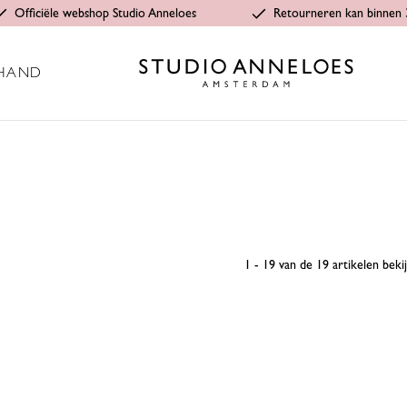
Officiële webshop Studio Anneloes
Retourneren kan binnen 
HAND
1 - 19 van de 19 artikelen beki