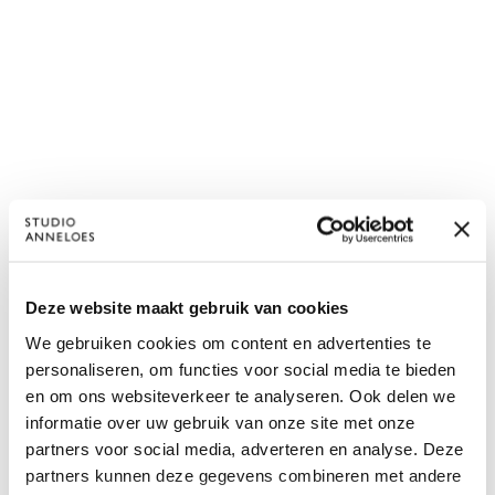
Deze website maakt gebruik van cookies
We gebruiken cookies om content en advertenties te
personaliseren, om functies voor social media te bieden
en om ons websiteverkeer te analyseren. Ook delen we
informatie over uw gebruik van onze site met onze
partners voor social media, adverteren en analyse. Deze
partners kunnen deze gegevens combineren met andere