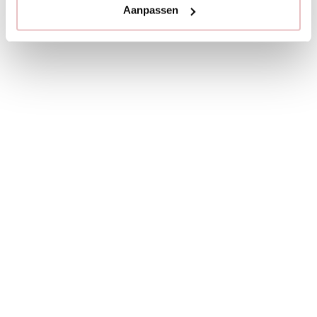
Aanpassen