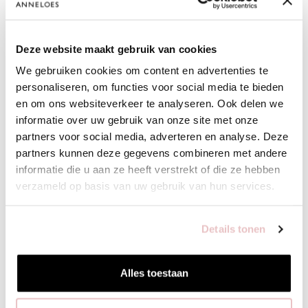
Deze website maakt gebruik van cookies
We gebruiken cookies om content en advertenties te
personaliseren, om functies voor social media te bieden
en om ons websiteverkeer te analyseren. Ook delen we
informatie over uw gebruik van onze site met onze
partners voor social media, adverteren en analyse. Deze
partners kunnen deze gegevens combineren met andere
informatie die u aan ze heeft verstrekt of die ze hebben
verzameld op basis van uw gebruik van hun services.
Details tonen
Alles toestaan